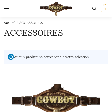
0
Accueil
ACCESSOIRES
/
ACCESSOIRES
Aucun produit ne correspond à votre sélection.