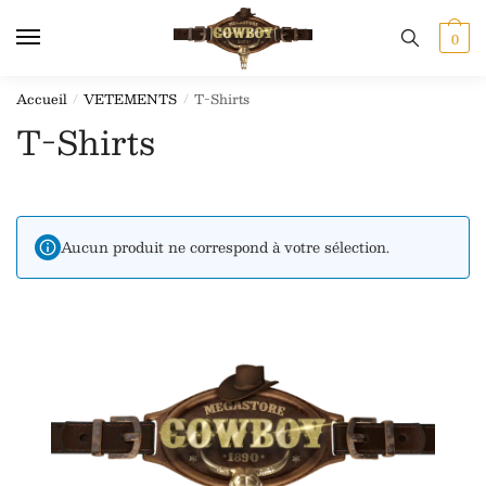
0
Accueil
VETEMENTS
T-Shirts
/
/
T-Shirts
Aucun produit ne correspond à votre sélection.